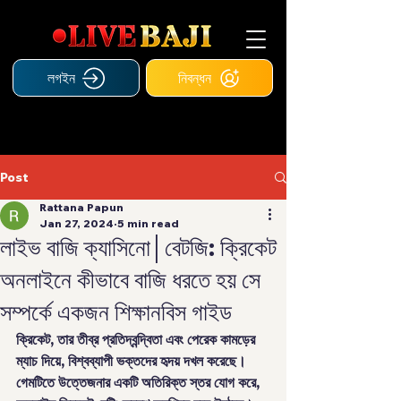
লগইন
নিবন্ধন
Post
Rattana Papun
Jan 27, 2024
5 min read
লাইভ বাজি ক্যাসিনো│বেটজি: ক্রিকেট
অনলাইনে কীভাবে বাজি ধরতে হয় সে
সম্পর্কে একজন শিক্ষানবিস গাইড
ক্রিকেট, তার তীব্র প্রতিদ্বন্দ্বিতা এবং পেরেক কামড়ের 
ম্যাচ দিয়ে, বিশ্বব্যাপী ভক্তদের হৃদয় দখল করেছে। 
গেমটিতে উত্তেজনার একটি অতিরিক্ত স্তর যোগ করে, 