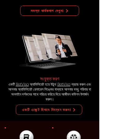
সমস্ত কার্যকলাপ দেখুন!
সংযুক্ত করণ
একটি
BetVisa
অ্যাফিলিয়েট হয়ে উঠুন!
BetVisa
প্রচার করুন এবং
আপনার অ্যাফিলিয়েট রেফারেল লিঙ্কের মাধ্যমে আপনার বন্ধু, পরিবার বা
অনলাইন দর্শকদের সাথে পরিচয় করিয়ে দিয়ে আজীবন কমিশন উপার্জন
করুন।
একটি এজেন্ট হিসাবে নিবন্ধন করুন!