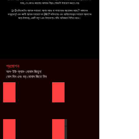
সময়, যে কোনও জায়গায় আপনার প্রিয় গেমগুলি উপভোগ করতে দেয়৷
🤝 Dএডিকেটেড গ্রাহক সহায়তা: প্রশ্ন আছে বা সাহায্যের প্রয়োজন আছে? আমাদের
বন্ধুত্বপূর্ণ এবং জ্ঞানী গ্রাহক সহায়তা দল 24/7 অবিলম্বে এবং ব্যক্তিগতকৃত সহায়তা প্রদানের
জন্য উপলব্ধ, একটি মসৃণ এবং উপভোগ্য গেমিং অভিজ্ঞতা নিশ্চিত করে।
প্রমোশন
অল-ইউ-ক্যান-বোনাস জিতুন!
যোগ দিন এবং বড় বোনাস জিতে নিন
১৫০০ মা দিবস বিনামূল্যে বোনাস
প্রতিটি ডিপোজিট এ 2% আইপিএল এক্সক্লুসিভ বোন
আইপিএল 2024 টার্নওভার বাম্পার বোনানজা
১,০০,০০,০০০ প্রাইজ পুল ক্র্যাশ গেম লিডারবোর্ড