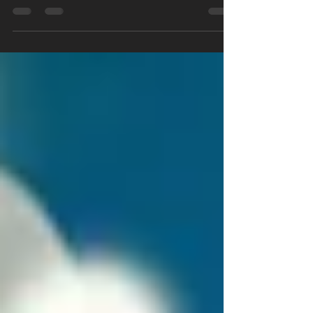
Millions hay bất kỳ loại nào khác, tất cả là về
việc...