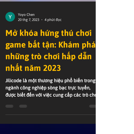
Yoyo Chen
20 thg 7, 2023
4 phút đọc
Mở khóa hứng thú chơi
game bất tận: Khám phá
những trò chơi hấp dẫn
nhất năm 2023
Jilicode là một thương hiệu phổ biến trong
ngành công nghiệp sòng bạc trực tuyến,
được biết đến với việc cung cấp các trò chơi
chất lượng...